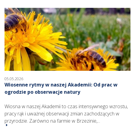
05.05.2026
Wiosenne rytmy w naszej Akademii: Od prac w
ogrodzie po obserwacje natury
Wiosna w naszej Akademii to czas intensywnego wzrostu,
pracy rąk i uważnej obserwacji zmian zachodzących w
przyrodzie. Zarówno na farmie w Brzezinie,...