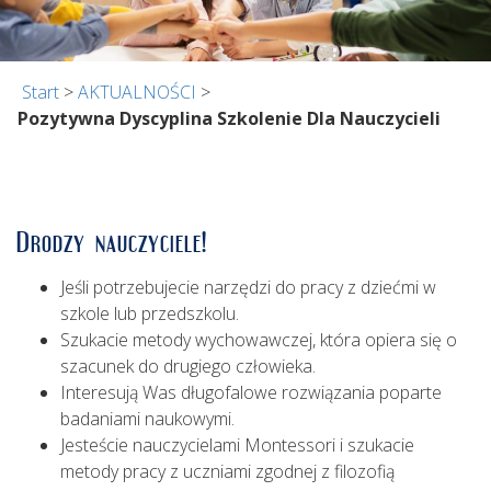
Start
>
AKTUALNOŚCI
>
Pozytywna Dyscyplina Szkolenie Dla Nauczycieli
Drodzy nauczyciele!
Jeśli potrzebujecie narzędzi do pracy z dziećmi w
szkole lub przedszkolu.
Szukacie metody wychowawczej, która opiera się o
szacunek do drugiego człowieka.
Interesują Was długofalowe rozwiązania poparte
badaniami naukowymi.
Jesteście nauczycielami Montessori i szukacie
metody pracy z uczniami zgodnej z filozofią