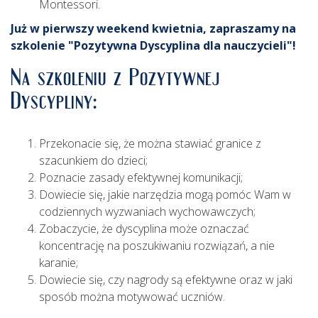
Montessori.
Już w pierwszy weekend kwietnia, zapraszamy na
szkolenie "Pozytywna Dyscyplina dla nauczycieli"!
Na szkoleniu z Pozytywnej
Dyscypliny:
Przekonacie się, że można stawiać granice z
szacunkiem do dzieci;
Poznacie zasady efektywnej komunikacji;
Dowiecie się, jakie narzędzia mogą pomóc Wam w
codziennych wyzwaniach wychowawczych;
Zobaczycie, że dyscyplina może oznaczać
koncentrację na poszukiwaniu rozwiązań, a nie
karanie;
Dowiecie się, czy nagrody są efektywne oraz w jaki
sposób można motywować uczniów.