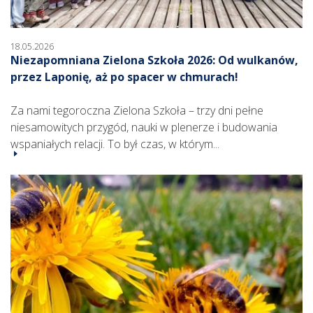
18.05.2026
Niezapomniana Zielona Szkoła 2026: Od wulkanów,
przez Laponię, aż po spacer w chmurach!
Za nami tegoroczna Zielona Szkoła – trzy dni pełne
niesamowitych przygód, nauki w plenerze i budowania
wspaniałych relacji. To był czas, w którym...