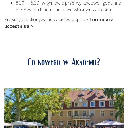
8.30 - 16.30 (w tym dwie przerwy kawowe i godzinna
przerwa na lunch - lunch we własnym zakresie).
Prosimy o dokonywanie zapisów poprzez
formularz
uczestnika >
Co nowego w Akademii?