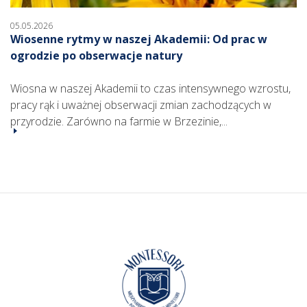
05.05.2026
Wiosenne rytmy w naszej Akademii: Od prac w
ogrodzie po obserwacje natury
Wiosna w naszej Akademii to czas intensywnego wzrostu,
pracy rąk i uważnej obserwacji zmian zachodzących w
przyrodzie. Zarówno na farmie w Brzezinie,...