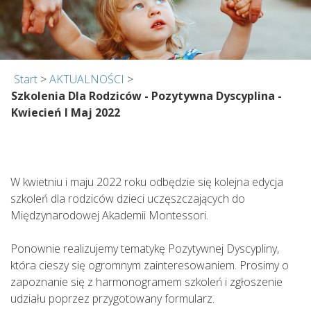
Start
>
AKTUALNOŚCI
>
Szkolenia Dla Rodziców - Pozytywna Dyscyplina -
Kwiecień I Maj 2022
W kwietniu i maju 2022 roku odbędzie się kolejna edycja
szkoleń dla rodziców dzieci uczęszczających do
Międzynarodowej Akademii Montessori.
Ponownie realizujemy tematykę Pozytywnej Dyscypliny,
która cieszy się ogromnym zainteresowaniem. Prosimy o
zapoznanie się z harmonogramem szkoleń i zgłoszenie
udziału poprzez przygotowany formularz.