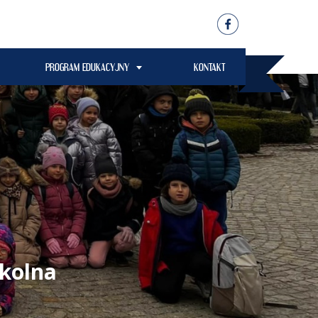
PROGRAM EDUKACYJNY
KONTAKT
zkolna