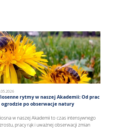
.05.2026
iosenne rytmy w naszej Akademii: Od prac
 ogrodzie po obserwacje natury
iosna w naszej Akademii to czas intensywnego
zrostu, pracy rąk i uważnej obserwacji zmian