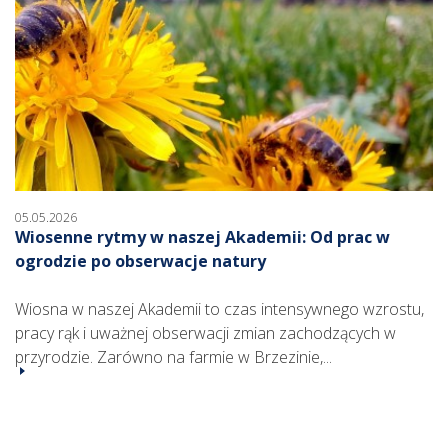
05.05.2026
Wiosenne rytmy w naszej Akademii: Od prac w
ogrodzie po obserwacje natury
Wiosna w naszej Akademii to czas intensywnego wzrostu,
pracy rąk i uważnej obserwacji zmian zachodzących w
przyrodzie. Zarówno na farmie w Brzezinie,...