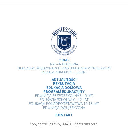
O NAS
NASZA AKADEMIA
DLACZEGO MIĘDZYNARODOWA AKADEMIA MONTESSORI?
PEDAGOGIKA MONTESSORI
AKTUALNOŚCI
REKRUTACJA
EDUKACJA DOMOWA
PROGRAM EDUKACYJNY
EDUKACJA PRZEDSZKOLNA 3 - 6 LAT
EDUKACJA SZKOLNA 6 - 12 LAT
EDUKACJA PONADPODSTAWOWA 12-18 LAT
EDUKACJA DWUJĘZYCZNA
KONTAKT
Copyright © 2026 by IMA. All rights reserved.