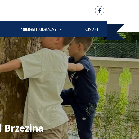
PROGRAM EDUKACYJNY
KONTAKT
l Brzezina