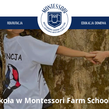
REKRUTACJA
EDUKACJA DOMOWA
zkoła w Montessori Farm Schoo