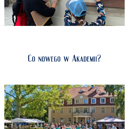
Co nowego w Akademii?