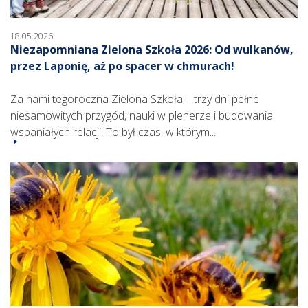
18.05.2026
Niezapomniana Zielona Szkoła 2026: Od wulkanów,
przez Laponię, aż po spacer w chmurach!
Za nami tegoroczna Zielona Szkoła – trzy dni pełne
niesamowitych przygód, nauki w plenerze i budowania
wspaniałych relacji. To był czas, w którym...