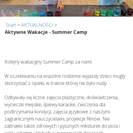
Start
>
AKTUALNOŚCI
>
Aktywne Wakacje - Summer Camp
Kolejny wakacyjny Summer Camp za nami.
W oczekiwaniu na wspólne rodzinne wyjazdy dzieci mogły
skorzystać z opieki, w trakcie której nie było nudy.
Odbywały się liczne zajęcia plastyczne, doświadczenia,
wycieczki miejskie, śpiewy karaoke, ćwiczenia dla
podtrzymania kondycji, zajęcia językowe z naszymi
zagranicznymi nauczycielami, projekcje filmów. Nie
zabrakło także zdrowych i pysznych miksturek do picia i