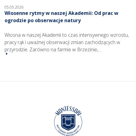
05.05.2026
Wiosenne rytmy w naszej Akademii: Od prac w
ogrodzie po obserwacje natury
Wiosna w naszej Akademii to czas intensywnego wzrostu,
pracy rąk i uważnej obserwacji zmian zachodzących w
przyrodzie. Zarówno na farmie w Brzezinie,...