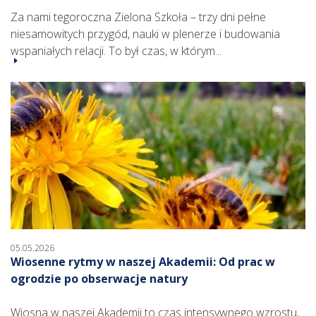
Za nami tegoroczna Zielona Szkoła – trzy dni pełne
niesamowitych przygód, nauki w plenerze i budowania
wspaniałych relacji. To był czas, w którym...
05.05.2026
Wiosenne rytmy w naszej Akademii: Od prac w
ogrodzie po obserwacje natury
Wiosna w naszej Akademii to czas intensywnego wzrostu,