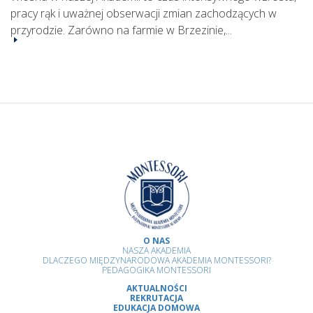
pracy rąk i uważnej obserwacji zmian zachodzących w
przyrodzie. Zarówno na farmie w Brzezinie,...
O NAS
NASZA AKADEMIA
DLACZEGO MIĘDZYNARODOWA AKADEMIA MONTESSORI?
PEDAGOGIKA MONTESSORI
AKTUALNOŚCI
REKRUTACJA
EDUKACJA DOMOWA