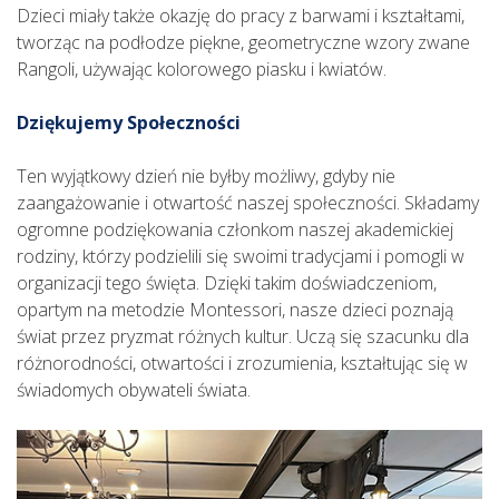
Dzieci miały także okazję do pracy z barwami i kształtami,
tworząc na podłodze piękne, geometryczne wzory zwane
Rangoli, używając kolorowego piasku i kwiatów.
Dziękujemy Społeczności
Ten wyjątkowy dzień nie byłby możliwy, gdyby nie
zaangażowanie i otwartość naszej społeczności. Składamy
ogromne podziękowania członkom naszej akademickiej
rodziny, którzy podzielili się swoimi tradycjami i pomogli w
organizacji tego święta. Dzięki takim doświadczeniom,
opartym na metodzie Montessori, nasze dzieci poznają
świat przez pryzmat różnych kultur. Uczą się szacunku dla
różnorodności, otwartości i zrozumienia, kształtując się w
świadomych obywateli świata.