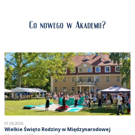
Co nowego w Akademii?
01.06.2026
Wielkie Święto Rodziny w Międzynarodowej